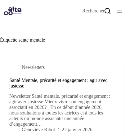
Passer
au
Rechercher
contenu
Étiquette
sante mentale
Newsletters
Santé Mentale, précarité et engagement : agir avec
justesse
Newsletter Santé mentale, précarité et engagement :
agir avec justesse Mieux vivre son engagement
associatif en 2026? En ce début d’année 2026,
nous souhaitons à toutes les actrices et à tous les
acteurs du monde associatif une année
d’engagement…
Geneviève Ribot
22 janvier 2026