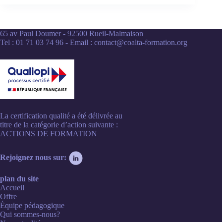
65 av Paul Doumer - 92500 Rueil-Malmaison
Tel : 01 71 03 74 96 - Email : contact@coalta-formation.org
La certification qualité a été délivrée au
titre de la catégorie d’action suivante :
ACTIONS DE FORMATION
Rejoignez nous sur:
plan du site
Accueil
Offre
Équipe pédagogique
Qui sommes-nous?