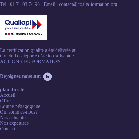
Tel : 01 71 03 74 96 - Email : contact@coalta-formation.org
La certification qualité a été délivrée au
titre de la catégorie d’action suivante :
ACTIONS DE FORMATION
Rejoignez nous sur:
plan du site
Accueil
Offre
Équipe pédagogique
Qui sommes-nous?
Nos actualités
Nos expertises
Contact