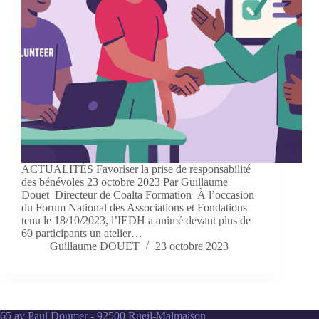
ACTUALITÉS Favoriser la prise de responsabilité
des bénévoles 23 octobre 2023 Par Guillaume
Douet Directeur de Coalta Formation À l’occasion
du Forum National des Associations et Fondations
tenu le 18/10/2023, l’IEDH a animé devant plus de
60 participants un atelier…
Guillaume DOUET
23 octobre 2023
65 av Paul Doumer - 92500 Rueil-Malmaison