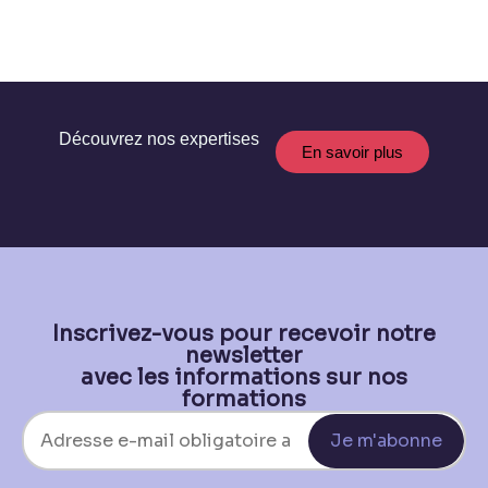
Découvrez nos expertises
En savoir plus
Inscrivez-vous pour recevoir notre
newsletter
avec les informations sur nos
formations
Je m'abonne