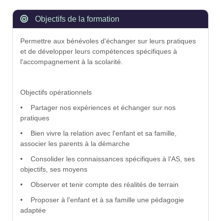
Objectifs de la formation
Permettre aux bénévoles d'échanger sur leurs pratiques
et de développer leurs compétences spécifiques à
l'accompagnement à la scolarité.
Objectifs opérationnels
• Partager nos expériences et échanger sur nos
pratiques
• Bien vivre la relation avec l'enfant et sa famille,
associer les parents à la démarche
• Consolider les connaissances spécifiques à l'AS, ses
objectifs, ses moyens
• Observer et tenir compte des réalités de terrain
• Proposer à l'enfant et à sa famille une pédagogie
adaptée