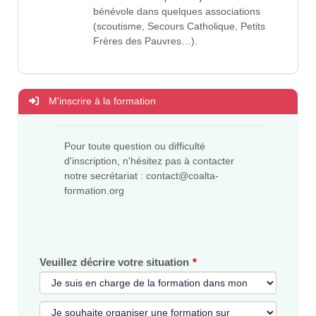
bénévole dans quelques associations
(scoutisme, Secours Catholique, Petits
Frères des Pauvres…).
M'inscrire à la formation
Pour toute question ou difficulté
d'inscription, n'hésitez pas à contacter
notre secrétariat : contact@coalta-
formation.org
Veuillez décrire votre situation