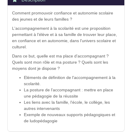
Comment promouvoir confiance et autonomie scolaire
des jeunes et de leurs familles ?
L'accompagnement à la scolarité est une proposition
permettant à l'élève et à sa famille de trouver leur place,
en confiance et en autonomie, dans l'univers scolaire et
culturel.
Dans ce but, quelle est ma place d'accompagnant ?
Quels sont mon rôle et ma posture ? Quels sont les
moyens dont je dispose ?
Eléments de définition de l'accompagnement à la
scolarité.
La posture de l'accompagnant : mettre en place
une pédagogie de la réussite
Les liens avec la famille, l'école, le collège, les
autres intervenants
Exemple de nouveaux supports pédagogiques et
de ludopédagogie