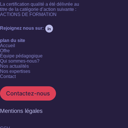
La certification qualité a été délivrée au
titre de la catégorie d’action suivante :
ACTIONS DE FORMATION
Rejoignez nous sur:
plan du site
Accueil
Offre
Équipe pédagogique
Qui sommes-nous?
Nos actualités
Nos expertises
Contact
Contactez-nous
Mentions légales