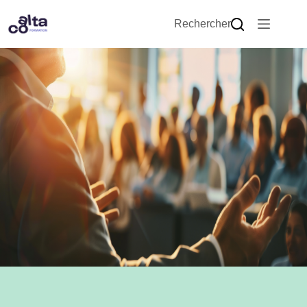
Rechercher