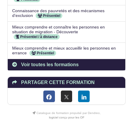
Connaissance des pauvretés et des mécanismes
d'exclusion
Présentiel
Mieux comprendre et connaître les personnes en
situation de migration - Découverte
Présentiel / à distance
Mieux comprendre et mieux accueillir les personnes en
errance
Présentiel
Voir toutes les formations
PARTAGER CETTE FORMATION
Catalogue de formation propulsé par Dendreo,
logiciel conçu pour les OF