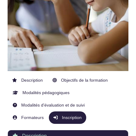
Description
Objectifs de la formation
Modalités pédagogiques
Modalités d'évaluation et de suivi
Formateurs
Inscription
Description