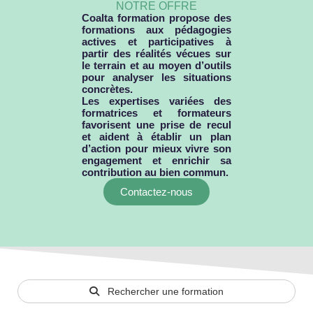
NOTRE OFFRE
Coalta formation propose des
formations aux pédagogies
actives et participatives à
partir des réalités vécues sur
le terrain et au moyen d’outils
pour analyser les situations
concrètes.
Les expertises variées des
formatrices et formateurs
favorisent une prise de recul
et aident à établir un plan
d’action pour mieux vivre son
engagement et enrichir sa
contribution au bien commun.
Contactez-nous
Rechercher une formation