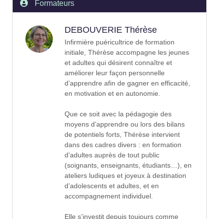
Formateurs
DEBOUVERIE Thérèse
Infirmière puéricultrice de formation
initiale, Thérèse accompagne les jeunes
et adultes qui désirent connaître et
améliorer leur façon personnelle
d’apprendre afin de gagner en efficacité,
en motivation et en autonomie.
Que ce soit avec la pédagogie des
moyens d’apprendre ou lors des bilans
de potentiels forts, Thérèse intervient
dans des cadres divers : en formation
d’adultes auprès de tout public
(soignants, enseignants, étudiants…), en
ateliers ludiques et joyeux à destination
d’adolescents et adultes, et en
accompagnement individuel.
Elle s’investit depuis toujours comme