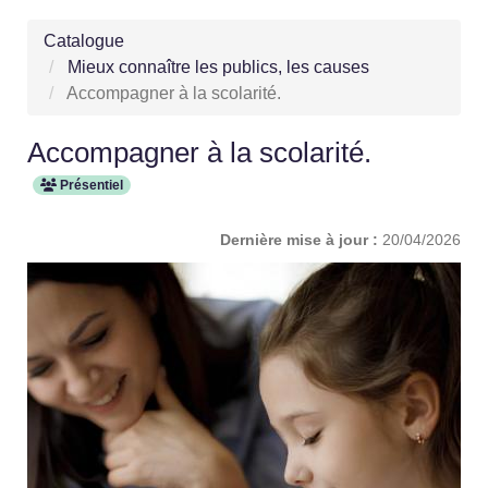
Catalogue
Mieux connaître les publics, les causes
Accompagner à la scolarité.
Accompagner à la scolarité.
Présentiel
Dernière mise à jour :
20/04/2026