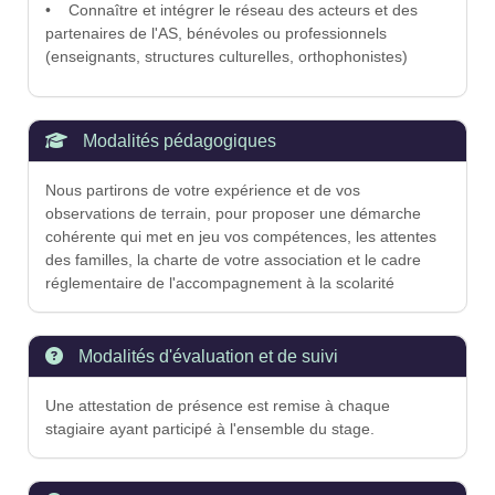
• Connaître et intégrer le réseau des acteurs et des
partenaires de l'AS, bénévoles ou professionnels
(enseignants, structures culturelles, orthophonistes)
Modalités pédagogiques
Nous partirons de votre expérience et de vos
observations de terrain, pour proposer une démarche
cohérente qui met en jeu vos compétences, les attentes
des familles, la charte de votre association et le cadre
réglementaire de l'accompagnement à la scolarité
Modalités d'évaluation et de suivi
Une attestation de présence est remise à chaque
stagiaire ayant participé à l'ensemble du stage.