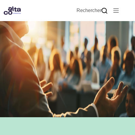
Rechercher