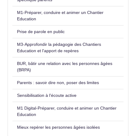
M1-Préparer, conduire et animer un Chantier
Education
Prise de parole en public
M3-Approfondir la pédagogie des Chantiers
Education et l'apport de repères
BUR, bâtir une relation avec les personnes âgées
(BRPA)
Parents : savoir dire non, poser des limites
Sensibilisation à l'écoute active
M1 Digital-Préparer, conduire et animer un Chantier
Education
Mieux repérer les personnes âgées isolées