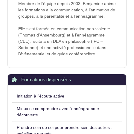
Membre de l’équipe depuis 2003, Benjamine anime
les formations à la communication, à l’animation de
groupes, à la parentalité et à l’ennéagramme.
Elle s’est formée en communication non-violente
(Thomas d’Ansembourg) et à l’ennéagramme
(CEE), suite à un DEA en philosophie (IPC –
Sorbonne) et une activité professionnelle dans
l’évènementiel et de guide conférencière.
Formations dispensées
Initiation à l'écoute active
Mieux se comprendre avec l'ennéagramme :
découverte
Prendre soin de soi pour prendre soin des autres :
spécifique parents