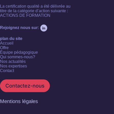
La certification qualité a été délivrée au
titre de la catégorie d’action suivante :
ACTIONS DE FORMATION
Rejoignez nous sur:
plan du site
Accueil
Offre
Équipe pédagogique
Qui sommes-nous?
Nos actualités
Nos expertises
Contact
Contactez-nous
Mentions légales