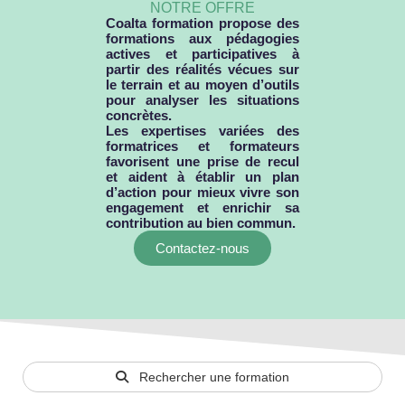
NOTRE OFFRE
Coalta formation propose des
formations aux pédagogies
actives et participatives à
partir des réalités vécues sur
le terrain et au moyen d’outils
pour analyser les situations
concrètes.
Les expertises variées des
formatrices et formateurs
favorisent une prise de recul
et aident à établir un plan
d’action pour mieux vivre son
engagement et enrichir sa
contribution au bien commun.
Contactez-nous
Rechercher une formation