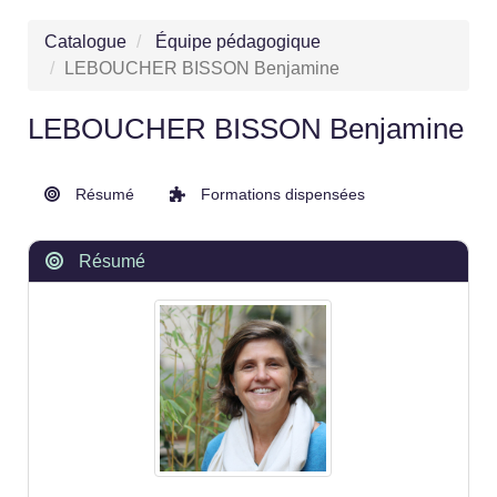
Catalogue
Équipe pédagogique
LEBOUCHER BISSON Benjamine
LEBOUCHER BISSON Benjamine
Résumé
Formations dispensées
Résumé