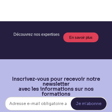
Découvrez nos expertises
En savoir plus
Inscrivez-vous pour recevoir notre
newsletter
avec les informations sur nos
formations
Je m'abonne