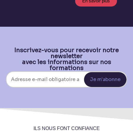
En savoir plus
Inscrivez-vous pour recevoir notre
newsletter
avec les informations sur nos
formations
Je m'abonne
ILS NOUS FONT CONFIANCE