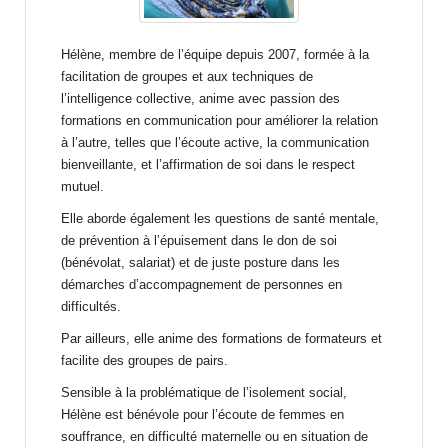
Hélène, membre de l’équipe depuis 2007, formée à la
facilitation de groupes et aux techniques de
l’intelligence collective, anime avec passion des
formations en communication pour améliorer la relation
à l’autre, telles que l’écoute active, la communication
bienveillante, et l’affirmation de soi dans le respect
mutuel.
Elle aborde également les questions de santé mentale,
de prévention à l’épuisement dans le don de soi
(bénévolat, salariat) et de juste posture dans les
démarches d’accompagnement de personnes en
difficultés.
Par ailleurs, elle anime des formations de formateurs et
facilite des groupes de pairs.
Sensible à la problématique de l’isolement social,
Hélène est bénévole pour l’écoute de femmes en
souffrance, en difficulté maternelle ou en situation de