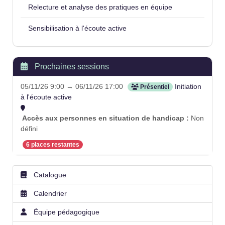
Relecture et analyse des pratiques en équipe
Sensibilisation à l'écoute active
Prochaines sessions
05/11/26 9:00 → 06/11/26 17:00
Initiation
Présentiel
à l'écoute active
Accès aux personnes en situation de handicap :
Non
défini
6 places restantes
Catalogue
Calendrier
Équipe pédagogique