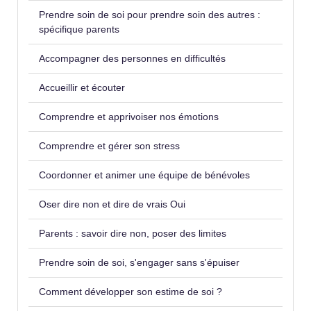
Prendre soin de soi pour prendre soin des autres :
spécifique parents
Accompagner des personnes en difficultés
Accueillir et écouter
Comprendre et apprivoiser nos émotions
Comprendre et gérer son stress
Coordonner et animer une équipe de bénévoles
Oser dire non et dire de vrais Oui
Parents : savoir dire non, poser des limites
Prendre soin de soi, s'engager sans s'épuiser
Comment développer son estime de soi ?