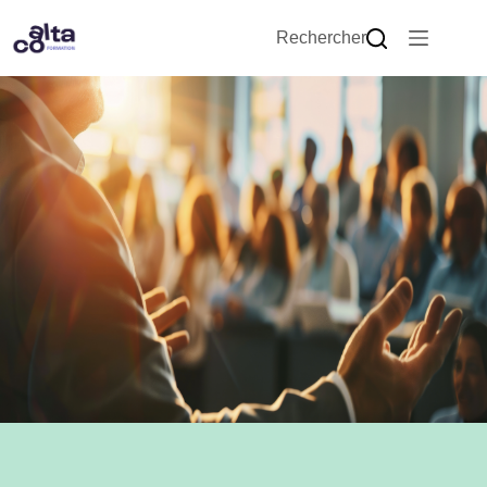
Rechercher