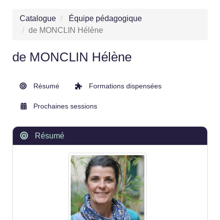
Catalogue
Équipe pédagogique
de MONCLIN Hélène
de MONCLIN Hélène
Résumé
Formations dispensées
Prochaines sessions
Résumé