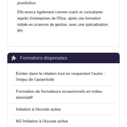
prostitution.
Elle exerce également comme coach et consultante
auprès d’entreprises de l'Oise, après une formation
initiale en sciences de gestion, avec une spécialisation
RH.
Formations dispensées
Exister dans la relation tout en respectant l'autre :
l'enjeu de l'assertivité
Formation de formateurs occasionnels en milieu
associatif
Initiation à l'écoute active
M2-Initiation à l'écoute active