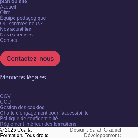
plan du site
Accueil
Offre
Équipe pédagogique
Qui sommes-nous?
Nos actualités
Nos expertises
Contact
Contactez-nous
Mentions légales
CGV
CGU
Gestion des cookies
Charte d'engagement pour l'accessibilité
Politique de confidentialité
Règlement intérieur des formations
© 2025 Coalta
Design : Sarah Graduel
Formation. Tous droits
- Développement :