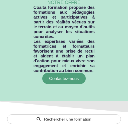
NOTRE OFFRE
Coalta formation propose des
formations aux pédagogies
actives et participatives à
partir des réalités vécues sur
le terrain et au moyen d’outils
pour analyser les situations
concrètes.
Les expertises variées des
formatrices et formateurs
favorisent une prise de recul
et aident à établir un plan
d’action pour mieux vivre son
engagement et enrichir sa
contribution au bien commun.
Contactez-nous
Rechercher une formation