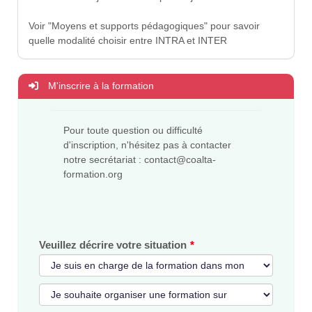
Voir "Moyens et supports pédagogiques" pour savoir
quelle modalité choisir entre INTRA et INTER
M'inscrire à la formation
Pour toute question ou difficulté
d'inscription, n'hésitez pas à contacter
notre secrétariat : contact@coalta-
formation.org
Veuillez décrire votre situation