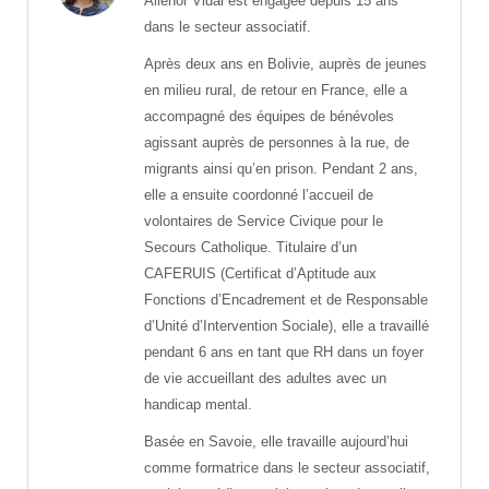
Aliénor Vidal est engagée depuis 15 ans
dans le secteur associatif.
Après deux ans en Bolivie, auprès de jeunes
en milieu rural, de retour en France, elle a
accompagné des équipes de bénévoles
agissant auprès de personnes à la rue, de
migrants ainsi qu’en prison. Pendant 2 ans,
elle a ensuite coordonné l’accueil de
volontaires de Service Civique pour le
Secours Catholique. Titulaire d’un
CAFERUIS (Certificat d’Aptitude aux
Fonctions d’Encadrement et de Responsable
d’Unité d’Intervention Sociale), elle a travaillé
pendant 6 ans en tant que RH dans un foyer
de vie accueillant des adultes avec un
handicap mental.
Basée en Savoie, elle travaille aujourd’hui
comme formatrice dans le secteur associatif,