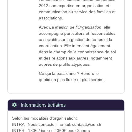
2012 son expertise en organisation et
communication au service des familles et
associations.
Avec
La Maison de l’Organisation
, elle
accompagne particuliers et responsables
associatifs sur la gestion du temps et la
coordination. Elle intervient également
dans le champ de la connaissance de soi
et des relations aux autres, notamment
auprès de profils atypiques.
Ce qui la passionne ? Rendre le
quotidien plus fluide et plus serein !
Informations tarifaires
Selon les modalités d'organisation:
INTRA : Nous contacter - email: contact@iedh.fr
INTER : 180€ / jour soit 360€ pour 2 jours