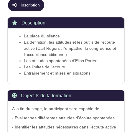
Inscription
Description
La place du silence
La définition, les attitudes et les outils de l'écoute
active (Carl Rogers : l'empathie, la congruence et
l'accueil inconditionnel)
Les attitudes spontanées d'Elias Porter
Les limites de l'écoute
Entrainement et mises en situations
Objectifs de la formation
A la fin du stage, le participant sera capable de :
- Evaluer ses différentes attitudes d'écoute spontanées
- Identifier les attitudes nécessaires dans l'écoute active