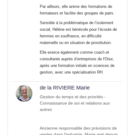
Par ailleurs, elle anime des formations de
formateurs et facilite des groupes de pairs.
Sensible à la problématique de l’isolement
social, Hélène est bénévole pour l’écoute de
femmes en souffrance, en difficulté
maternelle ou en situation de prostitution.
Elle exerce également comme coach et
consultante auprès d’entreprises de l'Oise,
après une formation initiale en sciences de
gestion, avec une spécialisation RH.
de la RIVIERE Marie
Gestion du temps et des priorités -
Connaissance de soi et relations aux
autres
Ancienne responsable des prévisions de
ventes dans l'industrie, Marie met depuis