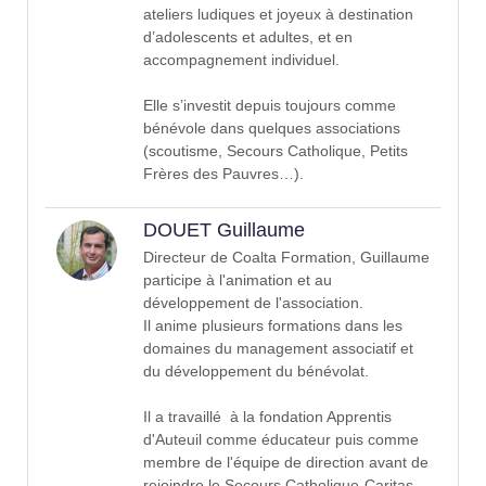
ateliers ludiques et joyeux à destination
d’adolescents et adultes, et en
accompagnement individuel.
Elle s’investit depuis toujours comme
bénévole dans quelques associations
(scoutisme, Secours Catholique, Petits
Frères des Pauvres…).
DOUET Guillaume
Directeur de Coalta Formation, Guillaume
participe à l'animation et au
développement de l'association.
Il anime plusieurs formations dans les
domaines du management associatif et
du développement du bénévolat.
Il a travaillé à la fondation Apprentis
d'Auteuil comme éducateur puis comme
membre de l'équipe de direction avant de
rejoindre le Secours Catholique-Caritas