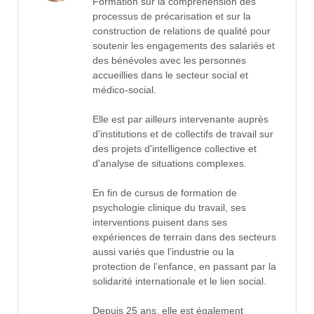
Formation sur la compréhension des
processus de précarisation et sur la
construction de relations de qualité pour
soutenir les engagements des salariés et
des bénévoles avec les personnes
accueillies dans le secteur social et
médico-social.
Elle est par ailleurs intervenante auprès
d'institutions et de collectifs de travail sur
des projets d'intelligence collective et
d'analyse de situations complexes.
En fin de cursus de formation de
psychologie clinique du travail, ses
interventions puisent dans ses
expériences de terrain dans des secteurs
aussi variés que l’industrie ou la
protection de l’enfance, en passant par la
solidarité internationale et le lien social.
Depuis 25 ans, elle est également