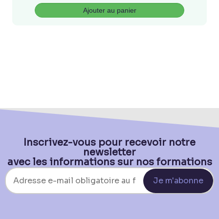
Ajouter au panier
Inscrivez-vous pour recevoir notre
newsletter
avec les informations sur nos formations
Je m'abonne