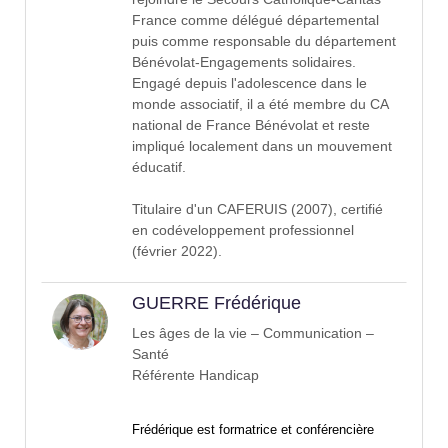
France comme délégué départemental
puis comme responsable du département
Bénévolat-Engagements solidaires.
Engagé depuis l'adolescence dans le
monde associatif, il a été membre du CA
national de France Bénévolat et reste
impliqué localement dans un mouvement
éducatif.
Titulaire d'un CAFERUIS (2007), certifié
en codéveloppement professionnel
(février 2022).
GUERRE Frédérique
Les âges de la vie – Communication –
Santé
Référente Handicap
Frédérique
est formatrice et conférencière