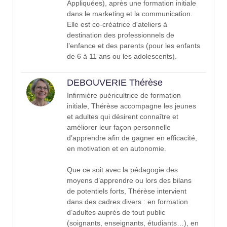
Appliquées), après une formation initiale
dans le marketing et la communication.
Elle est co-créatrice d'ateliers à
destination des professionnels de
l’enfance et des parents (pour les enfants
de 6 à 11 ans ou les adolescents).
DEBOUVERIE Thérèse
Infirmière puéricultrice de formation
initiale, Thérèse accompagne les jeunes
et adultes qui désirent connaître et
améliorer leur façon personnelle
d’apprendre afin de gagner en efficacité,
en motivation et en autonomie.
Que ce soit avec la pédagogie des
moyens d’apprendre ou lors des bilans
de potentiels forts, Thérèse intervient
dans des cadres divers : en formation
d’adultes auprès de tout public
(soignants, enseignants, étudiants…), en