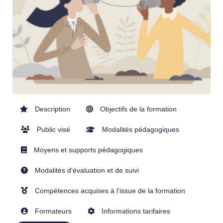
Description
Objectifs de la formation
Public visé
Modalités pédagogiques
Moyens et supports pédagogiques
Modalités d'évaluation et de suivi
Compétences acquises à l'issue de la formation
Formateurs
Informations tarifaires