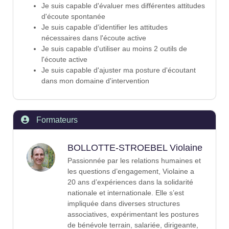
Je suis capable d'évaluer mes différentes attitudes
d'écoute spontanée
Je suis capable d'identifier les attitudes
nécessaires dans l'écoute active
Je suis capable d'utiliser au moins 2 outils de
l'écoute active
Je suis capable d'ajuster ma posture d'écoutant
dans mon domaine d'intervention
Formateurs
BOLLOTTE-STROEBEL Violaine
Passionnée par les relations humaines et
les questions d’engagement, Violaine a
20 ans d’expériences dans la solidarité
nationale et internationale. Elle s’est
impliquée dans diverses structures
associatives, expérimentant les postures
de bénévole terrain, salariée, dirigeante,