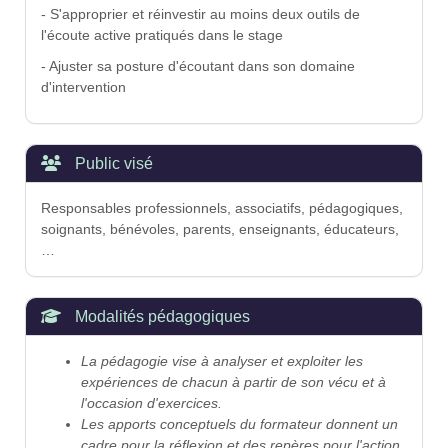
- S'approprier et réinvestir au moins deux outils de
l'écoute active pratiqués dans le stage
- Ajuster sa posture d'écoutant dans son domaine
d'intervention
Public visé
Responsables professionnels, associatifs, pédagogiques,
soignants, bénévoles, parents, enseignants, éducateurs,
…
Modalités pédagogiques
La pédagogie vise à analyser et exploiter les
expériences de chacun à partir de son vécu et à
l'occasion d'exercices.
Les apports conceptuels du formateur donnent un
cadre pour la réflexion et des repères pour l'action.