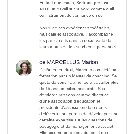
En tant que coach, Bertrand propose
aussi un travail sur la Voix, comme outil
ou instrument de confiance en soi.
Nourri de ses expériences théâtrales,
musicale et associative, il accompagne
les participants dans la découverte de
leurs atouts et de leur chemin personnel.
de MARCELLUS Marion
Diplômée en droit, Marion a complété sa
formation par un Master de coaching. Sa
quête de sens l'a amenée à travailler plus
de 15 ans en milieu associatif. Ses
dernières missions comme directrice
d’une association d’éducation et
présidente d'association de parents
d'élèves lui ont permis de développer une
certaine expertise sur les questions de
pédagogie et de management associatif.
Elle accompagne des adultes et des