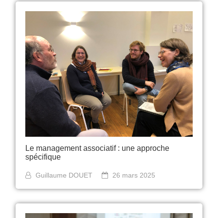
Le management associatif : une approche
spécifique
Guillaume DOUET
26 mars 2025