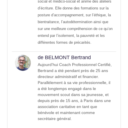
social et médico-social et anime des ateliers
d’écriture. Elle donne des formations sur la
posture d’accompagnement, sur l’éthique, la
bientraitance, l’autodétermination ainsi que
sur une meilleure compréhension de ce qu’on
entend par l’isolement, la pauvreté et les
différentes formes de précarités.
de BELMONT Bertrand
Aujourd’hui Coach Professionnel Certifié,
Bertrand a été pendant près de 25 ans
directeur administratif et financier.
Parallèlement à sa vie professionnelle, il
a été longtemps engagé dans le
mouvement scout dans sa jeunesse, et
depuis près de 15 ans, à Paris dans une
association caritative en tant que
bénévole et maintenant comme
secrétaire général.