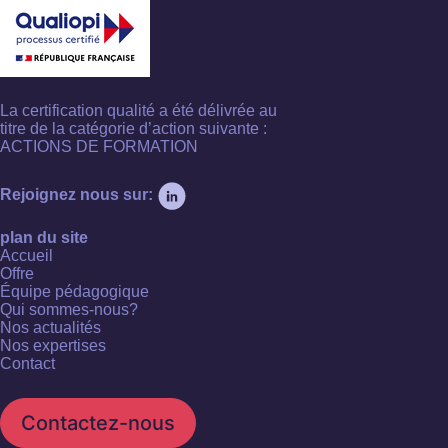
La certification qualité a été délivrée au
titre de la catégorie d’action suivante :
ACTIONS DE FORMATION
Rejoignez nous sur:
plan du site
Accueil
Offre
Équipe pédagogique
Qui sommes-nous?
Nos actualités
Nos expertises
Contact
Contactez-nous