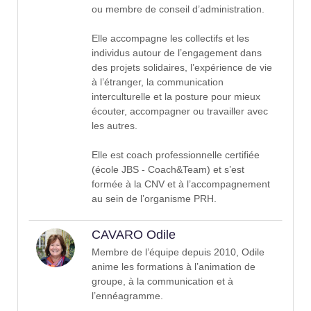
ou membre de conseil d’administration.
Elle accompagne les collectifs et les
individus autour de l’engagement dans
des projets solidaires, l’expérience de vie
à l’étranger, la communication
interculturelle et la posture pour mieux
écouter, accompagner ou travailler avec
les autres.
Elle est coach professionnelle certifiée
(école JBS - Coach&Team) et s’est
formée à la CNV et à l’accompagnement
au sein de l’organisme PRH.
CAVARO Odile
Membre de l’équipe depuis 2010, Odile
anime les formations à l’animation de
groupe, à la communication et à
l’ennéagramme.