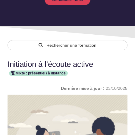
Rechercher une formation
Initiation à l'écoute active
Mixte : présentiel / à distance
Dernière mise à jour :
23/10/2025