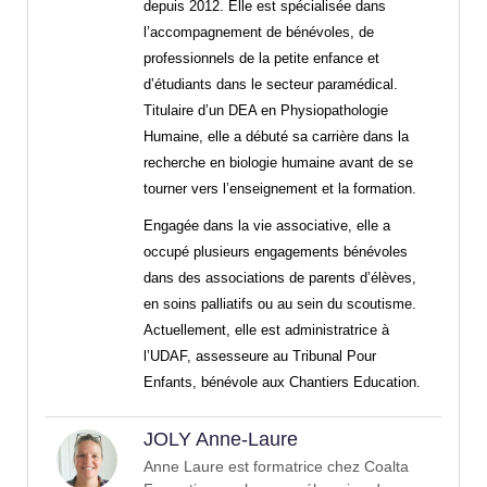
depuis 2012. Elle est spécialisée dans
l’accompagnement de bénévoles, de
professionnels de la petite enfance et
d’étudiants dans le secteur paramédical.
Titulaire d’un DEA en Physiopathologie
Humaine, elle a débuté sa carrière dans la
recherche en biologie humaine avant de se
tourner vers l’enseignement et la formation.
Engagée dans la vie associative, elle a
occupé plusieurs engagements bénévoles
dans des associations de parents d’élèves,
en soins palliatifs ou au sein du scoutisme.
Actuellement, elle est administratrice à
l’UDAF, assesseure au Tribunal Pour
Enfants, bénévole aux Chantiers Education.
JOLY Anne-Laure
Anne Laure est formatrice chez Coalta