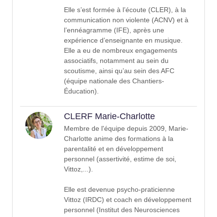
Elle s’est formée à l’écoute (CLER), à la
communication non violente (ACNV) et à
l’ennéagramme (IFE), après une
expérience d’enseignante en musique.
Elle a eu de nombreux engagements
associatifs, notamment au sein du
scoutisme, ainsi qu’au sein des AFC
(équipe nationale des Chantiers-
Éducation).
CLERF Marie-Charlotte
Membre de l'équipe depuis 2009, Marie-
Charlotte anime des formations à la
parentalité et en développement
personnel (assertivité, estime de soi,
Vittoz,...).
Elle est devenue psycho-praticienne
Vittoz (IRDC) et coach en développement
personnel (Institut des Neurosciences