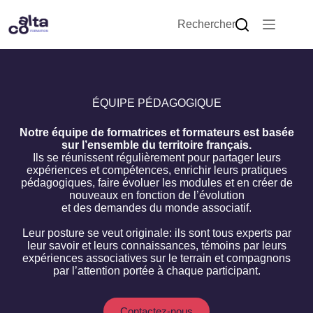
Rechercher
ÉQUIPE PÉDAGOGIQUE
Notre équipe de formatrices et formateurs est basée
sur l’ensemble du territoire français.
Ils se réunissent régulièrement pour partager leurs
expériences et compétences, enrichir leurs pratiques
pédagogiques, faire évoluer les modules et en créer de
nouveaux en fonction de l’évolution
et des demandes du monde associatif.
Leur posture se veut originale: ils sont tous experts par
leur savoir et leurs connaissances, témoins par leurs
expériences associatives sur le terrain et compagnons
par l’attention portée à chaque participant.
Contactez-nous