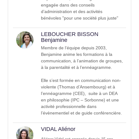
engagée dans des conseils
d’administration et des activités
bénévoles "pour une société plus juste"
LEBOUCHER BISSON
Benjamine
Membre de l’équipe depuis 2003,
Benjamine anime les formations à la
communication, à l’animation de groupes,
à la parentalité et à l’ennéagramme.
Elle s’est formée en communication non-
violente (Thomas d’Ansembourg) et à
l’ennéagramme (CEE), suite à un DEA
en philosophie (IPC – Sorbonne) et une
activité professionnelle dans
l’évènementiel et de guide conférencière.
VIDAL Aliénor