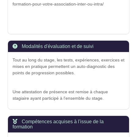
formation-pour-votre-association-inter-ou-intra/
Modalités d'évaluation et de suivi
Tout au long du stage, les tests, expériences, exercices et
mises en pratique permettent un auto-diagnostic des
points de progression possibles.
Une attestation de présence est remise à chaque
stagiaire ayant participé à l'ensemble du stage.
Compétences acquises à l'issue de la
formation